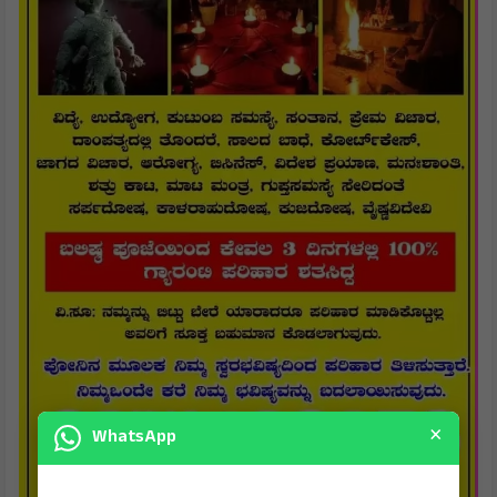
×
WhatsApp