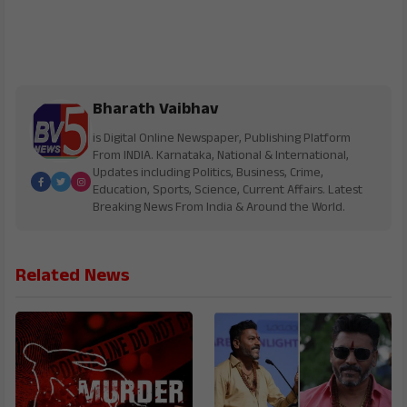
Bharath Vaibhav
is Digital Online Newspaper, Publishing Platform
From INDIA. Karnataka, National & International,
Updates including Politics, Business, Crime,
Education, Sports, Science, Current Affairs. Latest
Breaking News From India & Around the World.
Related News