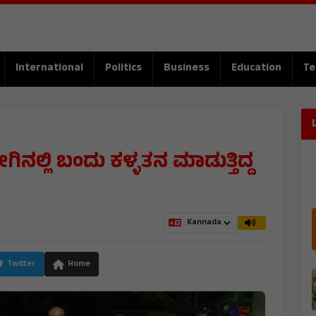
International
Politics
Business
Education
Te
್ಲಿ ಬಂದು ಕಳ್ಳತನ ಮಾಡುತ್ತಿದ್ದ
Twitter
Home