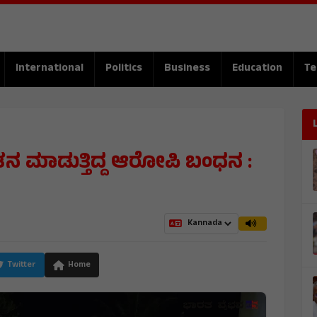
International
Politics
Business
Education
Te
ನ ಮಾಡುತ್ತಿದ್ದ ಆರೋಪಿ ಬಂಧನ :
Twitter
Home