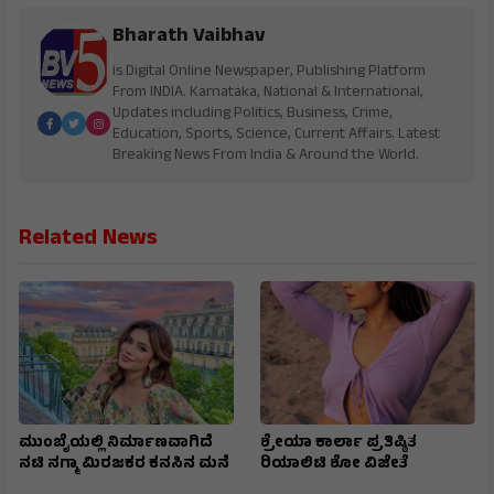
Bharath Vaibhav
is Digital Online Newspaper, Publishing Platform
From INDIA. Karnataka, National & International,
Updates including Politics, Business, Crime,
Education, Sports, Science, Current Affairs. Latest
Breaking News From India & Around the World.
Related News
ಮುಂಬೈಯಲ್ಲಿ ನಿರ್ಮಾಣವಾಗಿದೆ
ಶ್ರೇಯಾ ಕಾರ್ಲಾ ಪ್ರತಿಷ್ಠಿತ
ನಟಿ ನಗ್ಮಾ ಮಿರಜಕರ ಕನಸಿನ ಮನೆ
ರಿಯಾಲಿಟಿ ಶೋ ವಿಜೇತೆ