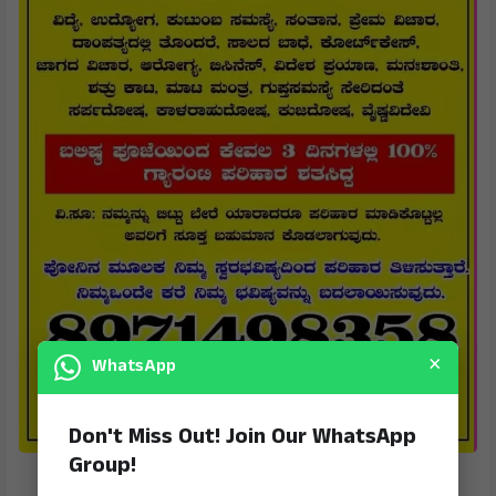
×
WhatsApp
Don't Miss Out! Join Our WhatsApp
Group!