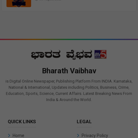
Bharath Vaibhav
is Digital Online Newspaper, Publishing Platform From INDIA. Karnataka,
National & International, Updates including Politics, Business, Crime,
Education, Sports, Science, Current Affairs. Latest Breaking News From
India & Around the World.
QUICK LINKS
LEGAL
Home
Privacy Policy