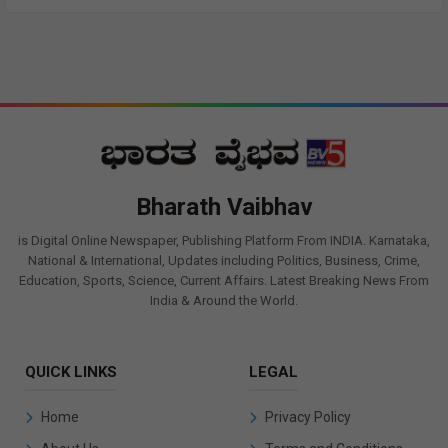
Bharath Vaibhav
is Digital Online Newspaper, Publishing Platform From INDIA. Karnataka,
National & International, Updates including Politics, Business, Crime,
Education, Sports, Science, Current Affairs. Latest Breaking News From
India & Around the World.
QUICK LINKS
LEGAL
Home
Privacy Policy