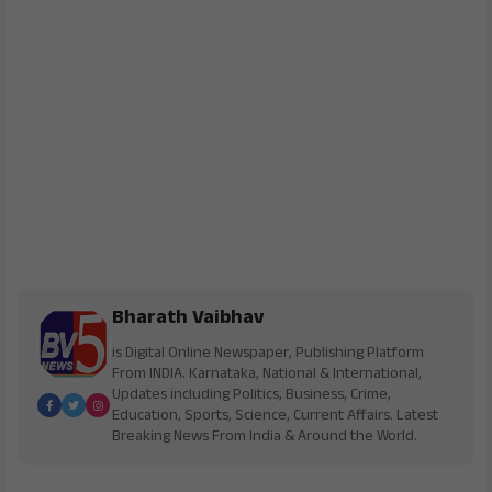
Bharath Vaibhav
is Digital Online Newspaper, Publishing Platform
From INDIA. Karnataka, National & International,
Updates including Politics, Business, Crime,
Education, Sports, Science, Current Affairs. Latest
Breaking News From India & Around the World.