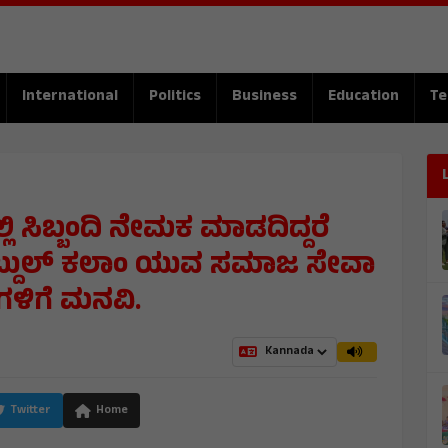
International
Politics
Business
Education
Te
ಿ ಸಿಬ್ಬಂದಿ ನೇಮಕ ಮಾಡದಿದ್ದರೆ
ಬ್ದುಲ್ ಕಲಾಂ ಯುವ ಸಮಾಜ ಸೇವಾ
ಗಳಿಗೆ ಮನವಿ.
Twitter
Home