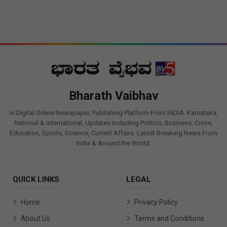
Bharath Vaibhav
is Digital Online Newspaper, Publishing Platform From INDIA. Karnataka,
National & International, Updates including Politics, Business, Crime,
Education, Sports, Science, Current Affairs. Latest Breaking News From
India & Around the World.
QUICK LINKS
LEGAL
Home
Privacy Policy
About Us
Terms and Conditions