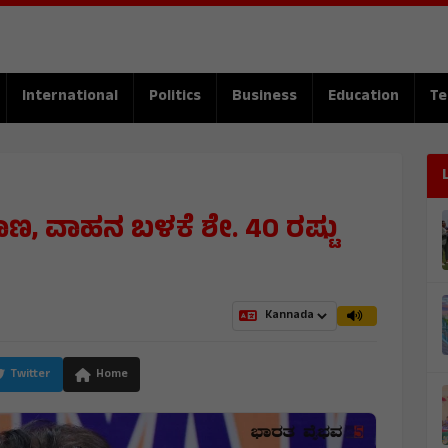
International
Politics
Business
Education
Te
ಯಾಣ, ವಾಹನ ಬಳಕೆ ಶೇ. 40 ರಷ್ಟು
Twitter
Home