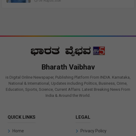
08 August 2026
Bharath Vaibhav
is Digital Online Newspaper, Publishing Platform From INDIA. Karnataka,
National & International, Updates including Politics, Business, Crime,
Education, Sports, Science, Current Affairs. Latest Breaking News From
India & Around the World.
QUICK LINKS
LEGAL
Home
Privacy Policy