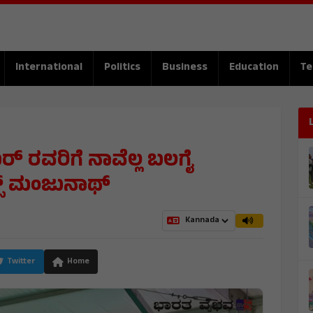
International
Politics
Business
Education
Te
 ರವರಿಗೆ ನಾವೆಲ್ಲ ಬಲಗೈ
ಲ್ಸ್ ಮಂಜುನಾಥ್
Twitter
Home