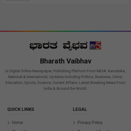
Bharath Vaibhav
is Digital Online Newspaper, Publishing Platform From INDIA. Karnataka,
National & International, Updates including Politics, Business, Crime,
Education, Sports, Science, Current Affairs. Latest Breaking News From
India & Around the World.
QUICK LINKS
LEGAL
Home
Privacy Policy