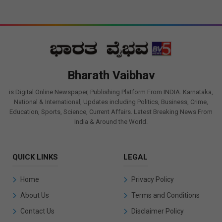
Bharath Vaibhav
is Digital Online Newspaper, Publishing Platform From INDIA. Karnataka,
National & International, Updates including Politics, Business, Crime,
Education, Sports, Science, Current Affairs. Latest Breaking News From
India & Around the World.
QUICK LINKS
LEGAL
Home
Privacy Policy
About Us
Terms and Conditions
Contact Us
Disclaimer Policy