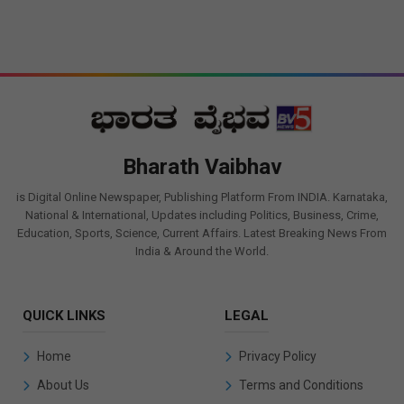
Bharath Vaibhav
is Digital Online Newspaper, Publishing Platform From INDIA. Karnataka,
National & International, Updates including Politics, Business, Crime,
Education, Sports, Science, Current Affairs. Latest Breaking News From
India & Around the World.
QUICK LINKS
LEGAL
Home
Privacy Policy
About Us
Terms and Conditions