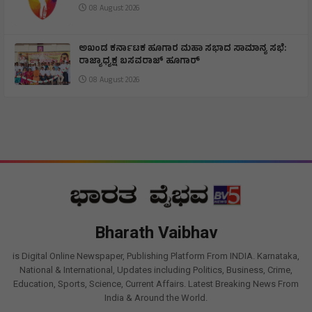
08 August 2026
ಅಖಂಡ ಕರ್ನಾಟಕ ಹೂಗಾರ ಮಹಾ ಸಭಾದ ಸಾಮಾನ್ಯ ಸಭೆ:
ರಾಜ್ಯಾಧ್ಯಕ್ಷ ಬಸವರಾಜ್ ಹೂಗಾರ್
08 August 2026
Bharath Vaibhav
is Digital Online Newspaper, Publishing Platform From INDIA. Karnataka,
National & International, Updates including Politics, Business, Crime,
Education, Sports, Science, Current Affairs. Latest Breaking News From
India & Around the World.