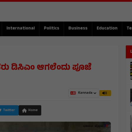
International
Politics
Business
Education
Te
ರು ಡಿಸಿಎಂ ಆಗಲೆಂದು ಪೂಜೆ
Twitter
Home