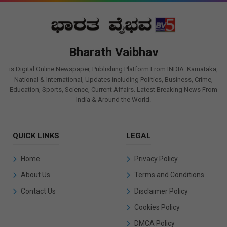
Bharath Vaibhav
is Digital Online Newspaper, Publishing Platform From INDIA. Karnataka,
National & International, Updates including Politics, Business, Crime,
Education, Sports, Science, Current Affairs. Latest Breaking News From
India & Around the World.
QUICK LINKS
LEGAL
Home
Privacy Policy
About Us
Terms and Conditions
Contact Us
Disclaimer Policy
Cookies Policy
DMCA Policy