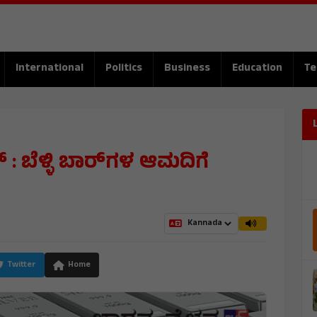
International
Politics
Business
Education
Te
 : ಬೆಳ್ಳಿ ಬಾರ್‌ಗಳ ಆಮದಿಗೆ
Twitter
Home