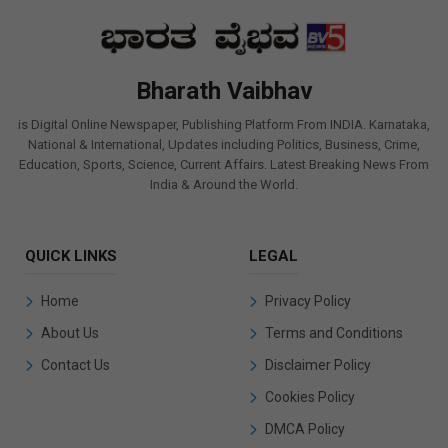
Bharath Vaibhav
is Digital Online Newspaper, Publishing Platform From INDIA. Karnataka,
National & International, Updates including Politics, Business, Crime,
Education, Sports, Science, Current Affairs. Latest Breaking News From
India & Around the World.
QUICK LINKS
LEGAL
Home
Privacy Policy
About Us
Terms and Conditions
Contact Us
Disclaimer Policy
Cookies Policy
DMCA Policy