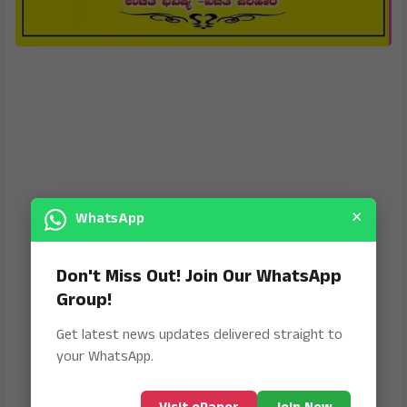
×
WhatsApp
Don't Miss Out! Join Our WhatsApp
Group!
Get latest news updates delivered straight to
your WhatsApp.