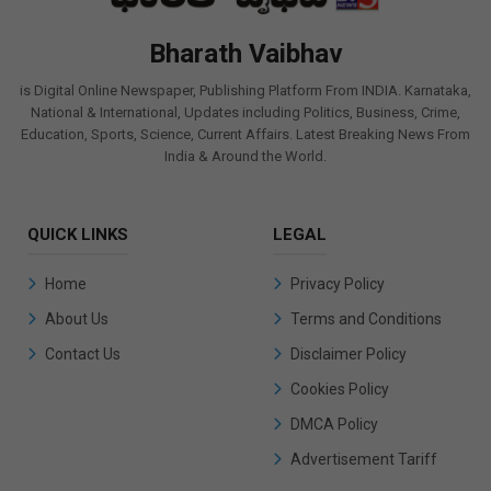
Bharath Vaibhav
is Digital Online Newspaper, Publishing Platform From INDIA. Karnataka,
National & International, Updates including Politics, Business, Crime,
Education, Sports, Science, Current Affairs. Latest Breaking News From
India & Around the World.
QUICK LINKS
LEGAL
Home
Privacy Policy
About Us
Terms and Conditions
Contact Us
Disclaimer Policy
Cookies Policy
DMCA Policy
Advertisement Tariff