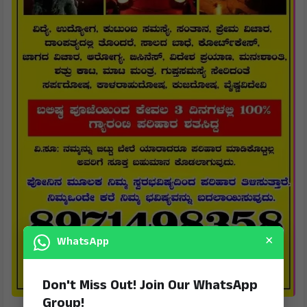
×
WhatsApp
Don't Miss Out! Join Our WhatsApp
Group!