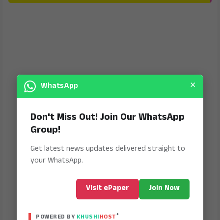
×
WhatsApp
Don't Miss Out! Join Our WhatsApp
Group!
Get latest news updates delivered straight to
your WhatsApp.
Visit ePaper
Join Now
®
POWERED BY
KHUSHI
HOST