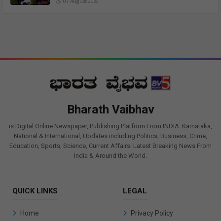
07 August 2026
Bharath Vaibhav
is Digital Online Newspaper, Publishing Platform From INDIA. Karnataka,
National & International, Updates including Politics, Business, Crime,
Education, Sports, Science, Current Affairs. Latest Breaking News From
India & Around the World.
QUICK LINKS
LEGAL
Home
Privacy Policy