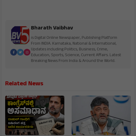
Bharath Vaibhav
is Digital Online Newspaper, Publishing Platform
From INDIA. Karnataka, National & International,
Updates including Politics, Business, Crime,
Education, Sports, Science, Current Affairs. Latest
Breaking News From India & Around the World.
Related News