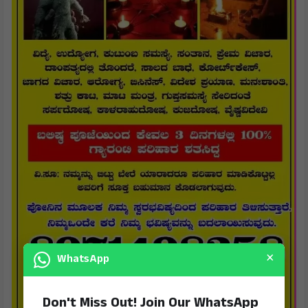
×
WhatsApp
Don't Miss Out! Join Our WhatsApp