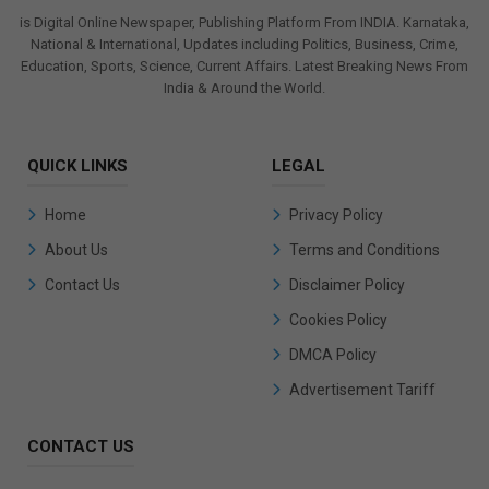
is Digital Online Newspaper, Publishing Platform From INDIA. Karnataka,
National & International, Updates including Politics, Business, Crime,
Education, Sports, Science, Current Affairs. Latest Breaking News From
India & Around the World.
QUICK LINKS
LEGAL
Home
Privacy Policy
About Us
Terms and Conditions
Contact Us
Disclaimer Policy
Cookies Policy
DMCA Policy
Advertisement Tariff
CONTACT US