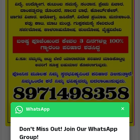
×
WhatsApp
Don't Miss Out! Join Our WhatsApp
Group!