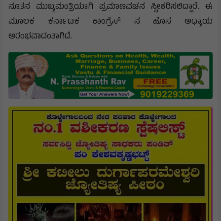
ನೂತನ ಮುಖ್ಯಮಂತ್ರಿಯಾಗಿ ಪ್ರಮಾಣವಚನ ಸ್ವೀಕರಿಸಲಿದ್ದಾರೆ. ಈ
ಮೂಲಕ ಕರ್ನಾಟಕ ಕಾಂಗ್ರೆಸ್ ನ ಹೊಸ ಅಧ್ಯಾಯ
ಆರಂಭವಾದಂತಾಗಿದೆ.