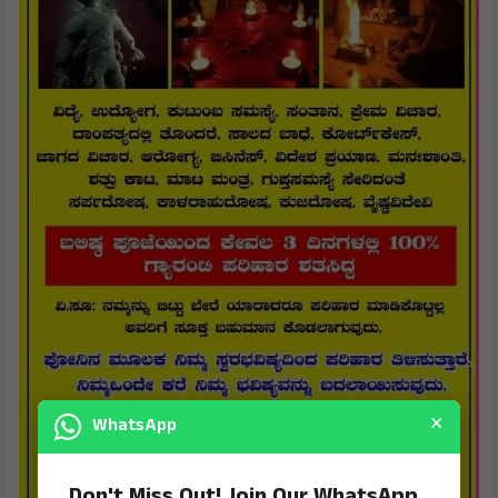
×
WhatsApp