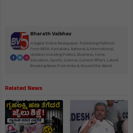
Bharath Vaibhav
is Digital Online Newspaper, Publishing Platform
From INDIA. Karnataka, National & International,
Updates including Politics, Business, Crime,
Education, Sports, Science, Current Affairs. Latest
Breaking News From India & Around the World.
Related News