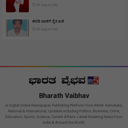
08 August 2026
ಕರಡಿ ದಾಳಿಗೆ ರೈತ ಬಲಿ
08 August 2026
Bharath Vaibhav
is Digital Online Newspaper, Publishing Platform From INDIA. Karnataka,
National & International, Updates including Politics, Business, Crime,
Education, Sports, Science, Current Affairs. Latest Breaking News From
India & Around the World.