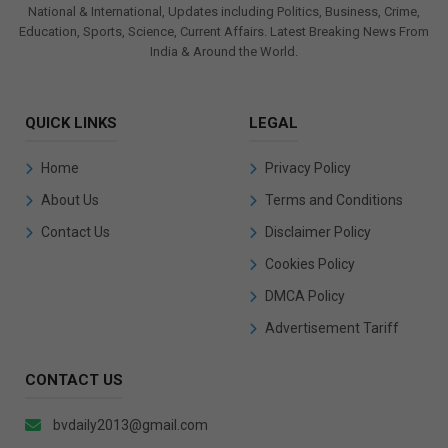
National & International, Updates including Politics, Business, Crime,
Education, Sports, Science, Current Affairs. Latest Breaking News From
India & Around the World.
QUICK LINKS
LEGAL
Home
Privacy Policy
About Us
Terms and Conditions
Contact Us
Disclaimer Policy
Cookies Policy
DMCA Policy
Advertisement Tariff
CONTACT US
bvdaily2013@gmail.com