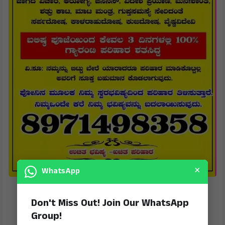
×
WhatsApp
Don't Miss Out! Join Our WhatsApp
Group!