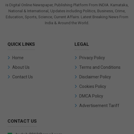
is Digital Online Newspaper, Publishing Platform From INDIA. Karnataka,
National & International, Updates including Politics, Business, Crime,
Education, Sports, Science, Current Affairs. Latest Breaking News From
India & Around the World.
QUICK LINKS
LEGAL
Home
Privacy Policy
About Us
Terms and Conditions
Contact Us
Disclaimer Policy
Cookies Policy
DMCA Policy
Advertisement Tariff
CONTACT US