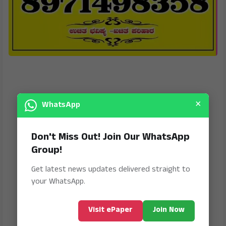
×
WhatsApp
Don't Miss Out! Join Our WhatsApp
Group!
Get latest news updates delivered straight to
your WhatsApp.
Visit ePaper
Join Now