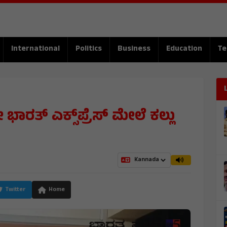
International
Politics
Business
Education
Te
ರತ್ ಎಕ್ಸ್‌ಪ್ರೆಸ್‌ ಮೇಲೆ ಕಲ್ಲು
Twitter
Home