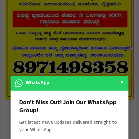
×
WhatsApp
Don't Miss Out! Join Our WhatsApp
Group!
Get latest news updates delivered straight to
your WhatsApp.