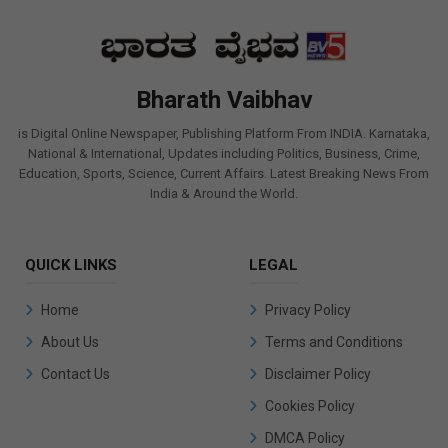
Bharath Vaibhav
is Digital Online Newspaper, Publishing Platform From INDIA. Karnataka,
National & International, Updates including Politics, Business, Crime,
Education, Sports, Science, Current Affairs. Latest Breaking News From
India & Around the World.
QUICK LINKS
LEGAL
Home
Privacy Policy
About Us
Terms and Conditions
Contact Us
Disclaimer Policy
Cookies Policy
DMCA Policy