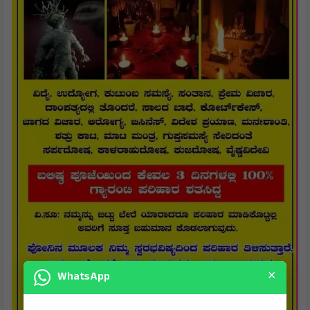
×
WhatsApp