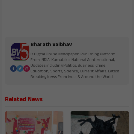
Bharath Vaibhav
is Digital Online Newspaper, Publishing Platform
From INDIA. Karnataka, National & International,
Updates including Politics, Business, Crime,
Education, Sports, Science, Current Affairs. Latest
Breaking News From India & Around the World.
Related News