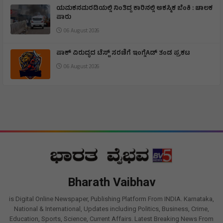
ಯಮಕನಮರಡಿಯಲ್ಲಿ ನಿಂತಿದ್ದ ಕಾರಿನಲ್ಲಿ ಆಕಸ್ಮಿಕ ಬೆಂಕಿ : ಚಾಲಕ
ಪಾರು
06 August 2026
ಪಾಕ್ ವಿರುದ್ಧದ ಟೆಸ್ಟ್ ಸರಣಿಗೆ ಇಂಗ್ಲೆAಡ್ ತಂಡ ಪ್ರಕಟ
06 August 2026
Bharath Vaibhav
is Digital Online Newspaper, Publishing Platform From INDIA. Karnataka,
National & International, Updates including Politics, Business, Crime,
Education, Sports, Science, Current Affairs. Latest Breaking News From