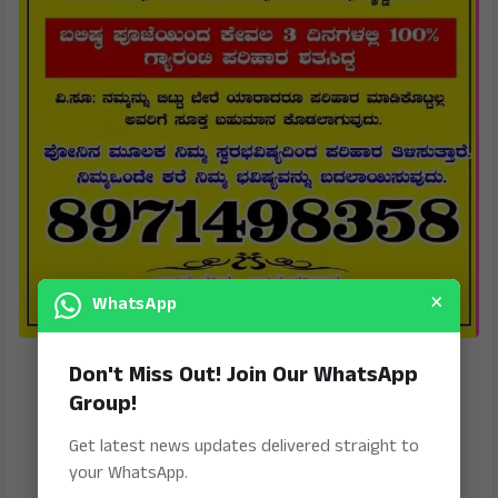
×
WhatsApp
Don't Miss Out! Join Our WhatsApp
Group!
Get latest news updates delivered straight to
your WhatsApp.