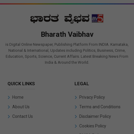
Bharath Vaibhav
is Digital Online Newspaper, Publishing Platform From INDIA. Karnataka,
National & International, Updates including Politics, Business, Crime,
Education, Sports, Science, Current Affairs. Latest Breaking News From
India & Around the World.
QUICK LINKS
LEGAL
Home
Privacy Policy
About Us
Terms and Conditions
Contact Us
Disclaimer Policy
Cookies Policy