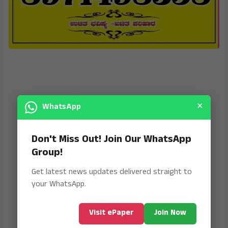
×
WhatsApp
Don't Miss Out! Join Our WhatsApp
Group!
Get latest news updates delivered straight to
your WhatsApp.
Visit ePaper
Join Now