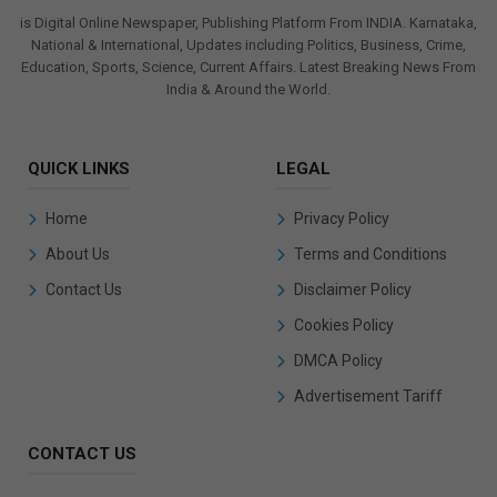
is Digital Online Newspaper, Publishing Platform From INDIA. Karnataka,
National & International, Updates including Politics, Business, Crime,
Education, Sports, Science, Current Affairs. Latest Breaking News From
India & Around the World.
QUICK LINKS
LEGAL
Home
Privacy Policy
About Us
Terms and Conditions
Contact Us
Disclaimer Policy
Cookies Policy
DMCA Policy
Advertisement Tariff
CONTACT US