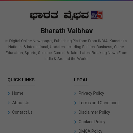
Bharath Vaibhav
is Digital Online Newspaper, Publishing Platform From INDIA. Karnataka,
National & International, Updates including Politics, Business, Crime,
Education, Sports, Science, Current Affairs. Latest Breaking News From
India & Around the World.
QUICK LINKS
LEGAL
Home
Privacy Policy
About Us
Terms and Conditions
Contact Us
Disclaimer Policy
Cookies Policy
DMCA Policy