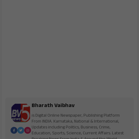
Bharath Vaibhav
is Digital Online Newspaper, Publishing Platform
From INDIA. Karnataka, National & International,
Updates including Politics, Business, Crime,
Education, Sports, Science, Current Affairs. Latest