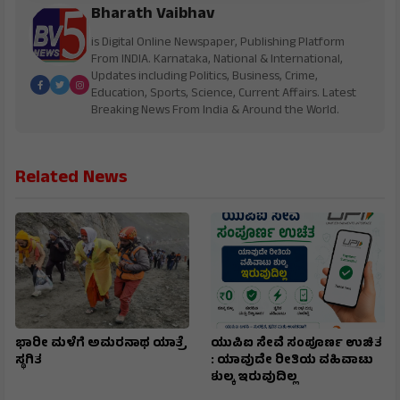
Bharath Vaibhav
is Digital Online Newspaper, Publishing Platform
From INDIA. Karnataka, National & International,
Updates including Politics, Business, Crime,
Education, Sports, Science, Current Affairs. Latest
Breaking News From India & Around the World.
Related News
ಭಾರೀ ಮಳೆಗೆ ಅಮರನಾಥ ಯಾತ್ರೆ
ಯುಪಿಐ ಸೇವೆ ಸಂಪೂರ್ಣ ಉಚಿತ
ಸ್ಥಗಿತ
: ಯಾವುದೇ ರೀತಿಯ ವಹಿವಾಟು
ಶುಲ್ಕ ಇರುವುದಿಲ್ಲ