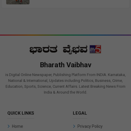
Bharath Vaibhav
is Digital Online Newspaper, Publishing Platform From INDIA. Karnataka,
National & International, Updates including Politics, Business, Crime,
Education, Sports, Science, Current Affairs. Latest Breaking News From
India & Around the World.
QUICK LINKS
LEGAL
Home
Privacy Policy