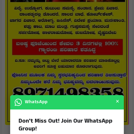
×
WhatsApp
Don't Miss Out! Join Our WhatsApp
Group!