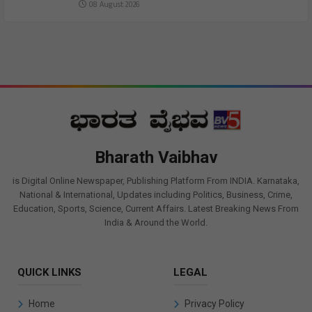
08 August 2026
Bharath Vaibhav
is Digital Online Newspaper, Publishing Platform From INDIA. Karnataka,
National & International, Updates including Politics, Business, Crime,
Education, Sports, Science, Current Affairs. Latest Breaking News From
India & Around the World.
QUICK LINKS
LEGAL
Home
Privacy Policy