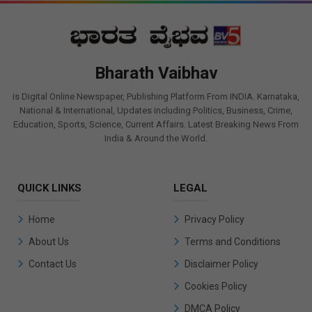
Bharath Vaibhav
is Digital Online Newspaper, Publishing Platform From INDIA. Karnataka,
National & International, Updates including Politics, Business, Crime,
Education, Sports, Science, Current Affairs. Latest Breaking News From
India & Around the World.
QUICK LINKS
LEGAL
Home
Privacy Policy
About Us
Terms and Conditions
Contact Us
Disclaimer Policy
Cookies Policy
DMCA Policy