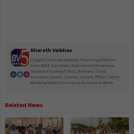
Bharath Vaibhav
is Digital Online Newspaper, Publishing Platform
From INDIA. Karnataka, National & International,
Updates including Politics, Business, Crime,
Education, Sports, Science, Current Affairs. Latest
Breaking News From India & Around the World.
Related News