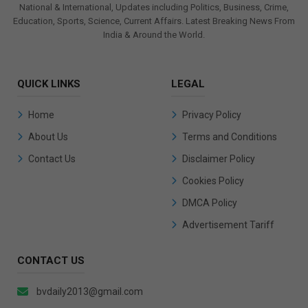
National & International, Updates including Politics, Business, Crime,
Education, Sports, Science, Current Affairs. Latest Breaking News From
India & Around the World.
QUICK LINKS
LEGAL
Home
Privacy Policy
About Us
Terms and Conditions
Contact Us
Disclaimer Policy
Cookies Policy
DMCA Policy
Advertisement Tariff
CONTACT US
bvdaily2013@gmail.com