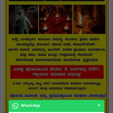
×
WhatsApp