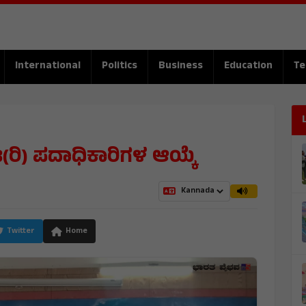
International
Politics
Business
Education
Te
ರಿ) ಪದಾಧಿಕಾರಿಗಳ ಆಯ್ಕೆ
Twitter
Home