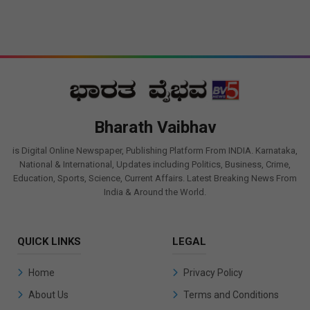
Bharath Vaibhav
is Digital Online Newspaper, Publishing Platform From INDIA. Karnataka,
National & International, Updates including Politics, Business, Crime,
Education, Sports, Science, Current Affairs. Latest Breaking News From
India & Around the World.
QUICK LINKS
LEGAL
Home
Privacy Policy
About Us
Terms and Conditions