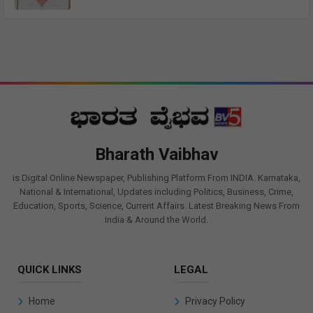
Bharath Vaibhav
is Digital Online Newspaper, Publishing Platform From INDIA. Karnataka,
National & International, Updates including Politics, Business, Crime,
Education, Sports, Science, Current Affairs. Latest Breaking News From
India & Around the World.
QUICK LINKS
LEGAL
Home
Privacy Policy