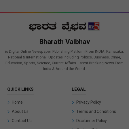
Bharath Vaibhav
is Digital Online Newspaper, Publishing Platform From INDIA. Karnataka,
National & International, Updates including Politics, Business, Crime,
Education, Sports, Science, Current Affairs. Latest Breaking News From
India & Around the World.
QUICK LINKS
LEGAL
Home
Privacy Policy
About Us
Terms and Conditions
Contact Us
Disclaimer Policy