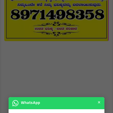
×
WhatsApp