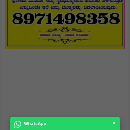
×
WhatsApp