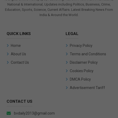
National & International, Updates including Politics, Business, Crime,
Education, Sports, Science, Current Affairs. Latest Breaking News From
India & Around the World.
QUICK LINKS
LEGAL
Home
Privacy Policy
About Us
Terms and Conditions
Contact Us
Disclaimer Policy
Cookies Policy
DMCA Policy
Advertisement Tariff
CONTACT US
bvdaily2013@gmail.com