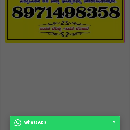
×
WhatsApp