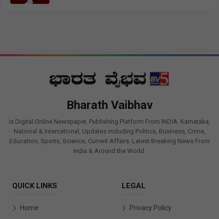
Bharath Vaibhav
is Digital Online Newspaper, Publishing Platform From INDIA. Karnataka,
National & International, Updates including Politics, Business, Crime,
Education, Sports, Science, Current Affairs. Latest Breaking News From
India & Around the World.
QUICK LINKS
LEGAL
Home
Privacy Policy