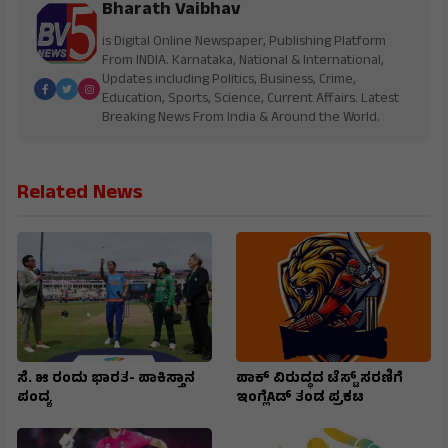
Bharath Vaibhav
is Digital Online Newspaper, Publishing Platform
From INDIA. Karnataka, National & International,
Updates including Politics, Business, Crime,
Education, Sports, Science, Current Affairs. Latest
Breaking News From India & Around the World.
Related News
ಸೆ. ೫ ರಂದು ಭಾರತ- ಪಾಕಿಸ್ತಾನ
ಪಾಕ್ ವಿರುದ್ಧದ ಟೆಸ್ಟ್ ಸರಣಿಗೆ
ಪಂದ್ಯ
ಇಂಗ್ಲೆAಡ್ ತಂಡ ಪ್ರಕಟ