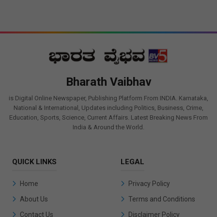
Bharath Vaibhav
is Digital Online Newspaper, Publishing Platform From INDIA. Karnataka,
National & International, Updates including Politics, Business, Crime,
Education, Sports, Science, Current Affairs. Latest Breaking News From
India & Around the World.
QUICK LINKS
LEGAL
Home
Privacy Policy
About Us
Terms and Conditions
Contact Us
Disclaimer Policy